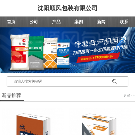
沈阳顺风包装有限公司
首页
公司
产品
案例
新闻
联系
新品推荐
更多>>