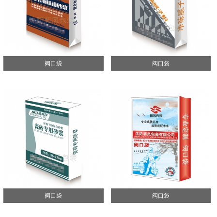
阀口袋
阀口袋
阀口袋
阀口袋