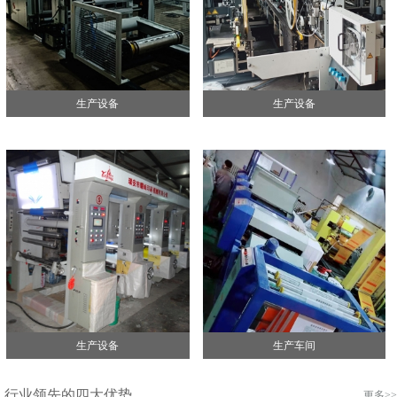
生产设备
生产设备
生产设备
生产车间
行业领先的四大优势
更多>>